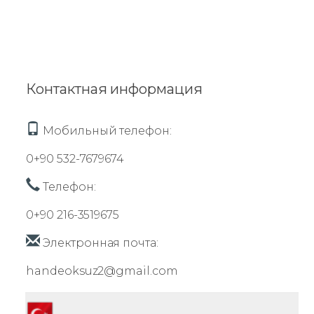
Контактная информация
Мобильный телефон:
0+90 532-7679674
Телефон:
0+90 216-3519675
Электронная почта:
handeoksuz2@gmail.com