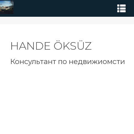
HANDE ÖKSÜZ
Консультант по недвижиомсти