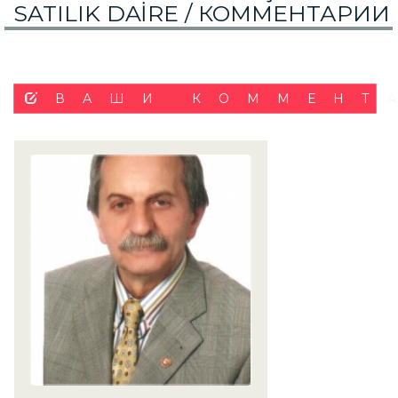
SATILIK DAİRE /
КОММЕНТАРИИ
ВАШИ КОММЕНТ